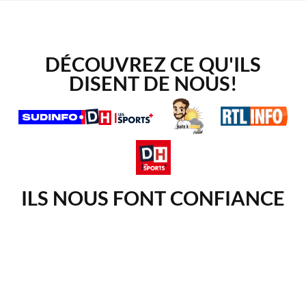
DÉCOUVREZ CE QU'ILS
DISENT DE NOUS!
ILS NOUS FONT CONFIANCE