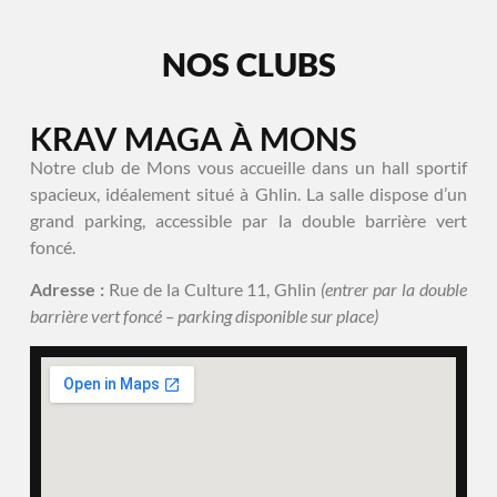
NOS CLUBS
KRAV MAGA À MONS
Notre club de Mons vous accueille dans un hall sportif
spacieux, idéalement situé à Ghlin. La salle dispose d’un
grand parking, accessible par la double barrière vert
foncé.
Adresse :
Rue de la Culture 11, Ghlin
(entrer par la double
barrière vert foncé – parking disponible sur place)