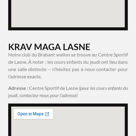
KRAV MAGA LASNE
Notre club du Brabant wallon se trouve au Centre Sportif
de Lasne. À noter : les cours enfants du jeudi ont lieu dans
une salle distincte – n’hésitez pas à nous contacter pour
l’adresse exacte.
Adresse :
Centre Sportif de Lasne
(pour les cours enfants du
jeudi, contactez-nous pour l’adresse)