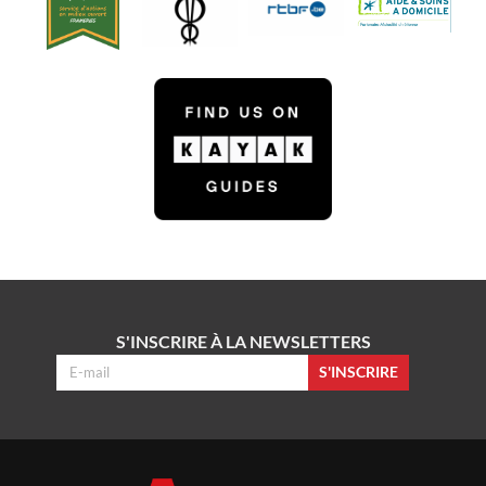
S'INSCRIRE À LA NEWSLETTERS
S'INSCRIRE