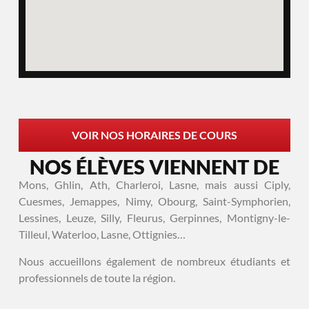
VOIR NOS HORAIRES DE COURS
NOS ÉLÈVES VIENNENT DE
Mons, Ghlin, Ath, Charleroi, Lasne, mais aussi Ciply,
Cuesmes, Jemappes, Nimy, Obourg, Saint-Symphorien,
Lessines, Leuze, Silly, Fleurus, Gerpinnes, Montigny-le-
Tilleul, Waterloo, Lasne, Ottignies…
Nous accueillons également de nombreux étudiants et
professionnels de toute la région.