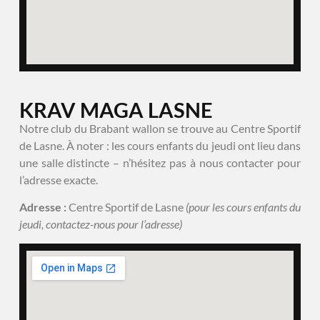
KRAV MAGA LASNE
Notre club du Brabant wallon se trouve au Centre Sportif
de Lasne. À noter : les cours enfants du jeudi ont lieu dans
une salle distincte – n’hésitez pas à nous contacter pour
l’adresse exacte.
Adresse :
Centre Sportif de Lasne
(pour les cours enfants du
jeudi, contactez-nous pour l’adresse)