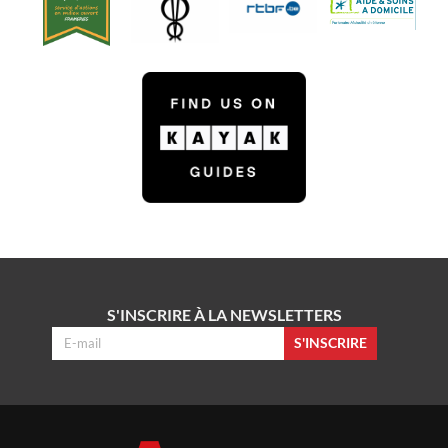
S'INSCRIRE À LA NEWSLETTERS
S'INSCRIRE