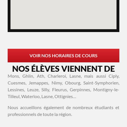
VOIR NOS HORAIRES DE COURS
NOS ÉLÈVES VIENNENT DE
Mons, Ghlin, Ath, Charleroi, Lasne, mais aussi Ciply,
Cuesmes, Jemappes, Nimy, Obourg, Saint-Symphorien,
Lessines, Leuze, Silly, Fleurus, Gerpinnes, Montigny-le-
Tilleul, Waterloo, Lasne, Ottignies…
Nous accueillons également de nombreux étudiants et
professionnels de toute la région.