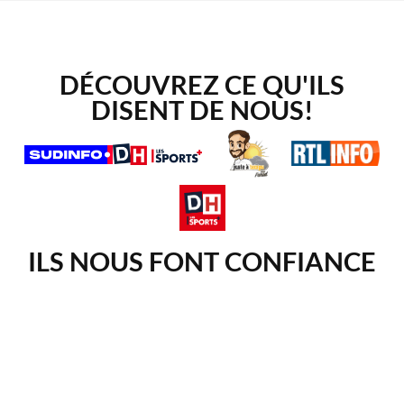
DÉCOUVREZ CE QU'ILS
DISENT DE NOUS!
ILS NOUS FONT CONFIANCE