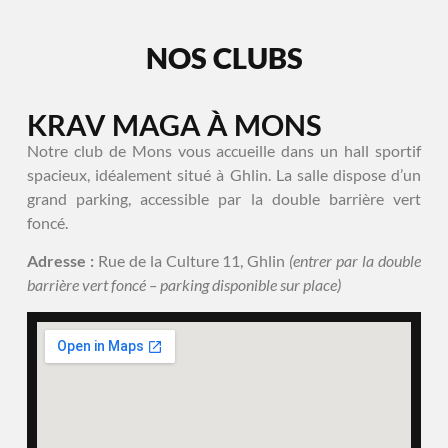
NOS CLUBS
KRAV MAGA À MONS
Notre club de Mons vous accueille dans un hall sportif
spacieux, idéalement situé à Ghlin. La salle dispose d’un
grand parking, accessible par la double barrière vert
foncé.
Adresse :
Rue de la Culture 11, Ghlin
(entrer par la double
barrière vert foncé – parking disponible sur place)