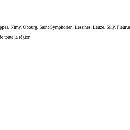
ppes, Nimy, Obourg, Saint-Symphorien, Lessines, Leuze, Silly, Fleurus
e toute la région.