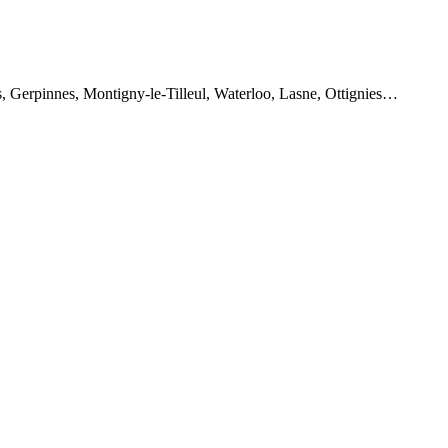
, Gerpinnes, Montigny-le-Tilleul, Waterloo, Lasne, Ottignies…