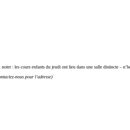
ter : les cours enfants du jeudi ont lieu dans une salle distincte – n’h
ontactez-nous pour l’adresse)