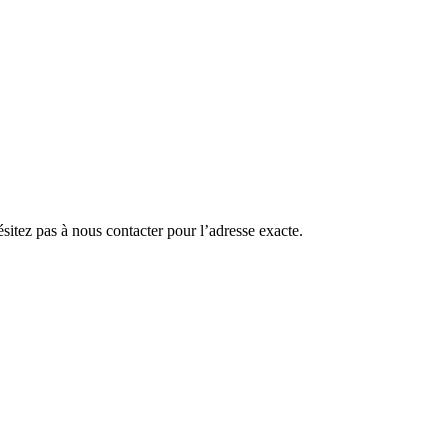
ésitez pas à nous contacter pour l’adresse exacte.