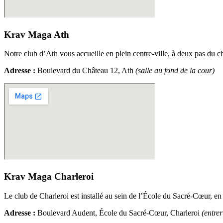
Krav Maga Ath
Notre club d’Ath vous accueille en plein centre-ville, à deux pas du ch
Adresse :
Boulevard du Château 12, Ath
(salle au fond de la cour)
Krav Maga Charleroi
Le club de Charleroi est installé au sein de l’École du Sacré-Cœur, en p
Adresse :
Boulevard Audent, École du Sacré-Cœur, Charleroi
(entre