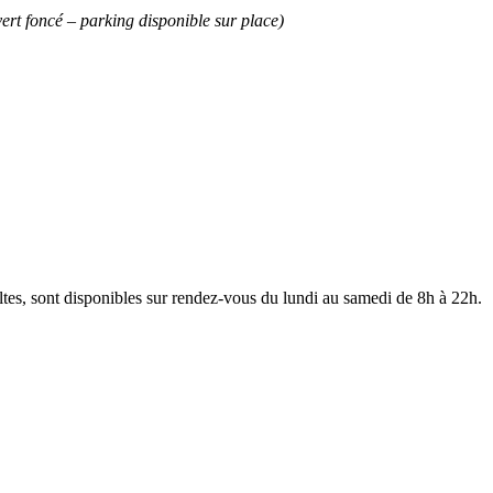
vert foncé – parking disponible sur place)
ltes, sont disponibles sur rendez-vous du lundi au samedi de 8h à 22h.