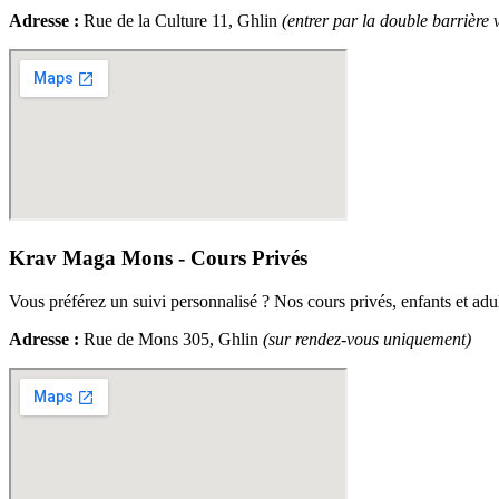
Adresse :
Rue de la Culture 11, Ghlin
(entrer par la double barrière 
Krav Maga Mons - Cours Privés
Vous préférez un suivi personnalisé ? Nos cours privés, enfants et adu
Adresse :
Rue de Mons 305, Ghlin
(sur rendez-vous uniquement)