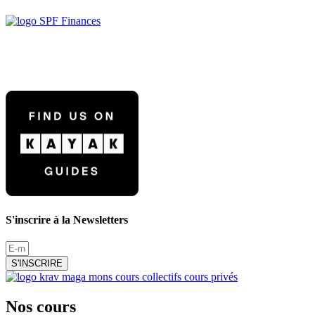
S'inscrire à la Newsletters
S'INSCRIRE
Nos cours