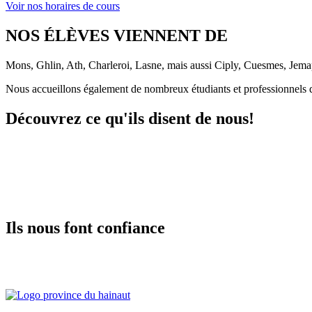
Voir nos horaires de cours
NOS ÉLÈVES VIENNENT DE
Mons, Ghlin, Ath, Charleroi, Lasne, mais aussi Ciply, Cuesmes, Jema
Nous accueillons également de nombreux étudiants et professionnels d
Découvrez ce qu'ils disent de nous!
Ils nous font confiance