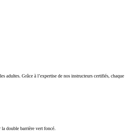
 adultes. Grâce à l’expertise de nos instructeurs certifiés, chaque
 la double barrière vert foncé.