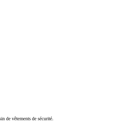
asin de vêtements de sécurité.