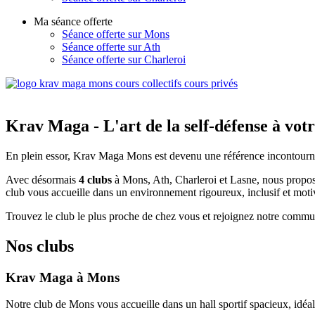
Ma séance offerte
Séance offerte sur Mons
Séance offerte sur Ath
Séance offerte sur Charleroi
Krav Maga - L'art de la self-défense à vot
En plein essor, Krav Maga Mons est devenu une référence incontournab
Avec désormais
4 clubs
à Mons, Ath, Charleroi et Lasne, nous proposon
club vous accueille dans un environnement rigoureux, inclusif et moti
Trouvez le club le plus proche de chez vous et rejoignez notre commu
Nos clubs
Krav Maga à Mons
Notre club de Mons vous accueille dans un hall sportif spacieux, idéal