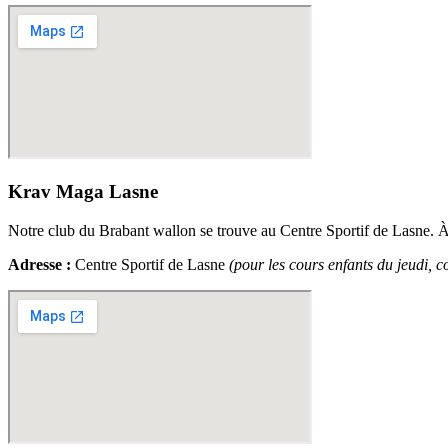
Krav Maga Lasne
Notre club du Brabant wallon se trouve au Centre Sportif de Lasne. À no
Adresse :
Centre Sportif de Lasne
(pour les cours enfants du jeudi, c