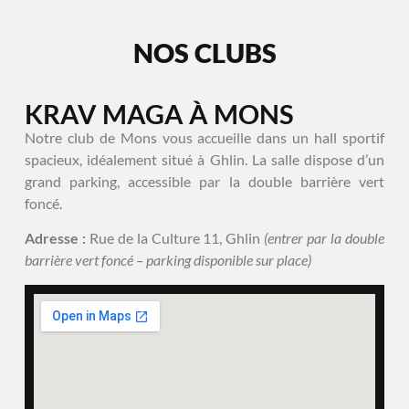
NOS CLUBS
KRAV MAGA À MONS
Notre club de Mons vous accueille dans un hall sportif
spacieux, idéalement situé à Ghlin. La salle dispose d’un
grand parking, accessible par la double barrière vert
foncé.
Adresse :
Rue de la Culture 11, Ghlin
(entrer par la double
barrière vert foncé – parking disponible sur place)