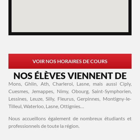
VOIR NOS HORAIRES DE COURS
NOS ÉLÈVES VIENNENT DE
Mons, Ghlin, Ath, Charleroi, Lasne, mais aussi Ciply,
Cuesmes, Jemappes, Nimy, Obourg, Saint-Symphorien,
Lessines, Leuze, Silly, Fleurus, Gerpinnes, Montigny-le-
Tilleul, Waterloo, Lasne, Ottignies…
Nous accueillons également de nombreux étudiants et
professionnels de toute la région.