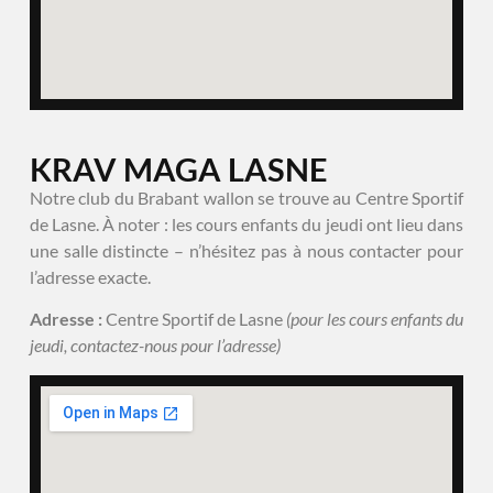
KRAV MAGA LASNE
Notre club du Brabant wallon se trouve au Centre Sportif
de Lasne. À noter : les cours enfants du jeudi ont lieu dans
une salle distincte – n’hésitez pas à nous contacter pour
l’adresse exacte.
Adresse :
Centre Sportif de Lasne
(pour les cours enfants du
jeudi, contactez-nous pour l’adresse)