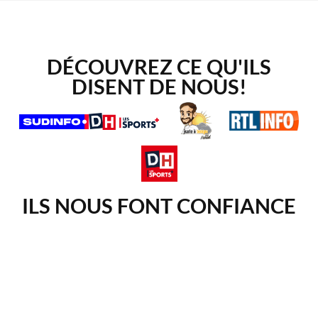
DÉCOUVREZ CE QU'ILS
DISENT DE NOUS!
ILS NOUS FONT CONFIANCE