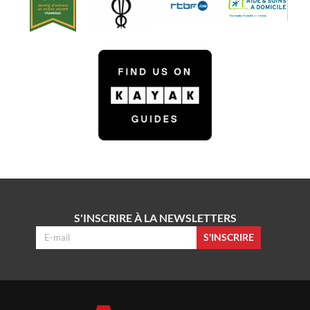
S'INSCRIRE À LA NEWSLETTERS
S'INSCRIRE